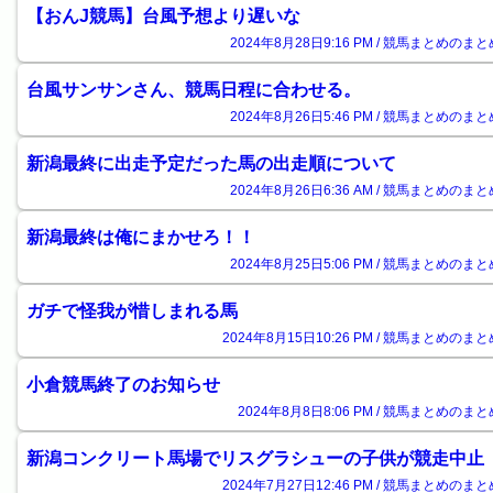
【おんJ競馬】台風予想より遅いな
2024年8月28日9:16 PM / 競馬まとめのまと
台風サンサンさん、競馬日程に合わせる。
2024年8月26日5:46 PM / 競馬まとめのまと
新潟最終に出走予定だった馬の出走順について
2024年8月26日6:36 AM / 競馬まとめのまと
新潟最終は俺にまかせろ！！
2024年8月25日5:06 PM / 競馬まとめのまと
ガチで怪我が惜しまれる馬
2024年8月15日10:26 PM / 競馬まとめのまと
小倉競馬終了のお知らせ
2024年8月8日8:06 PM / 競馬まとめのまと
新潟コンクリート馬場でリスグラシューの子供が競走中止
2024年7月27日12:46 PM / 競馬まとめのまと