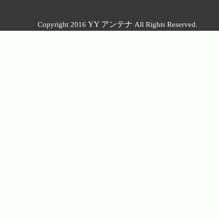
YY アンテナ
Copyright 2016
All Rights Reserved.