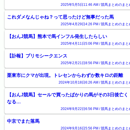
2025年5月5日11:46 AM / 競馬まとめのまと
これダメなんじゃね？って思ったけど無事だった馬
2025年4月29日4:26 PM / 競馬まとめのまと
【おんJ競馬】熊本で馬インフル発生したらしい
2025年4月11日5:06 PM / 競馬まとめのまと
【訃報】プリモシークエンス
2025年2月21日8:56 PM / 競馬まとめのまと
栗東市にクマが出現。トレセンからわずか数キロの距離
2024年10月18日6:26 AM / 競馬まとめのまと
【おんJ競馬】セールで買ったばかりの馬がその3日後亡く
なる…
2024年9月22日6:56 PM / 競馬まとめのまと
中京でまた落馬
2024年9月16日5:56 PM / 競馬まとめのまと