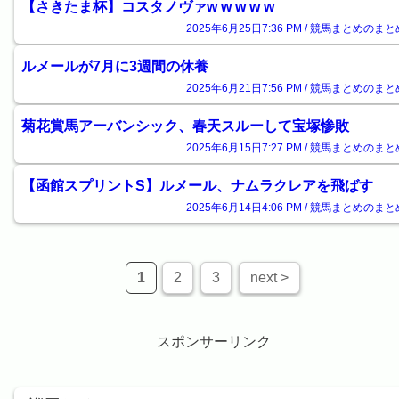
【さきたま杯】コスタノヴァw w w w w
2025年6月25日7:36 PM / 競馬まとめのまと
ルメールが7月に3週間の休養
2025年6月21日7:56 PM / 競馬まとめのまと
菊花賞馬アーバンシック、春天スルーして宝塚惨敗
2025年6月15日7:27 PM / 競馬まとめのまと
【函館スプリントS】ルメール、ナムラクレアを飛ばす
2025年6月14日4:06 PM / 競馬まとめのまと
1
2
3
next >
スポンサーリンク