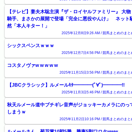
【テレビ】妻夫木聡主演『ザ・ロイヤルファミリー』 大物
騎手、まさかの展開で登場「完全に悪役やんけ」 ネット
然「本人キター！」
2025年12月8日9:26 AM / 競馬まとめのまと
シックスペンスｗｗｗ
2025年12月7日4:56 PM / 競馬まとめのまと
コスタノヴァw w w w w
2025年11月15日3:56 PM / 競馬まとめのまと
【JBCクラシック】ルメールｷﾀ━━━━(ﾟ∀ﾟ)━━━━!!
2025年11月3日5:46 PM / 競馬まとめのまと
秋天ルメール道中ブチギレ音声がジョッキーカメラにのっ
しまうｗ
2025年11月2日10:16 PM / 競馬まとめのまと
ルメールさん、菊花賞10戦5勝 勝率5割ワロタwww