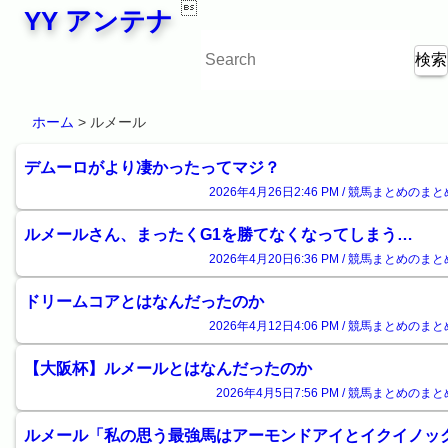

YY アンテナ
ホーム
> ルメール
デムーロがより凄かったってマジ？
2026年4月26日2:46 PM / 競馬まとめのまと
ルメールさん、まったくG1を勝てなくなってしまう…
2026年4月20日6:36 PM / 競馬まとめのまと
ドリームコアとはなんだったのか
2026年4月12日4:06 PM / 競馬まとめのまと
【大阪杯】ルメールとはなんだったのか
2026年4月5日7:56 PM / 競馬まとめのまと
ルメール「私の思う最強馬はアーモンドアイとイクイノッ