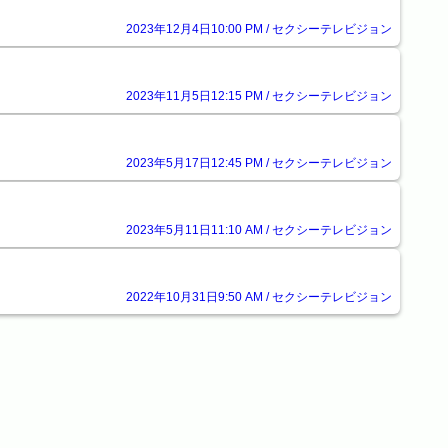
2023年12月4日10:00 PM / セクシーテレビジョン
2023年11月5日12:15 PM / セクシーテレビジョン
2023年5月17日12:45 PM / セクシーテレビジョン
2023年5月11日11:10 AM / セクシーテレビジョン
2022年10月31日9:50 AM / セクシーテレビジョン