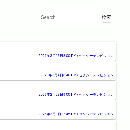
2026年3月13日8:00 PM / セクシーテレビジョン
2026年3月4日8:40 PM / セクシーテレビジョン
2026年2月23日9:00 PM / セクシーテレビジョン
2026年2月1日12:45 PM / セクシーテレビジョン