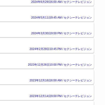
2024年6月29日6:00 AM / セクシーテレビジョン
2024年5月11日9:45 AM / セクシーテレビジョン
2024年3月30日9:00 PM / セクシーテレビジョン
2024年2月29日10:45 PM / セクシーテレビジョン
2023年12月26日10:00 PM / セクシーテレビジョン
2023年12月16日6:00 AM / セクシーテレビジョン
2023年12月14日9:00 PM / セクシーテレビジョン