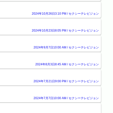
2024年10月26日3:10 PM / セクシーテレビジョン
2024年10月23日8:05 PM / セクシーテレビジョン
2024年9月7日10:00 AM / セクシーテレビジョン
2024年8月3日8:45 AM / セクシーテレビジョン
2024年7月21日9:00 PM / セクシーテレビジョン
2024年7月7日10:00 AM / セクシーテレビジョン