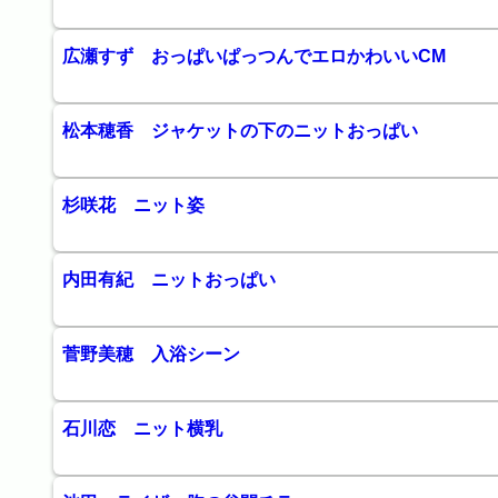
広瀬すず おっぱいぱっつんでエロかわいいCM
松本穂香 ジャケットの下のニットおっぱい
杉咲花 ニット姿
内田有紀 ニットおっぱい
菅野美穂 入浴シーン
石川恋 ニット横乳