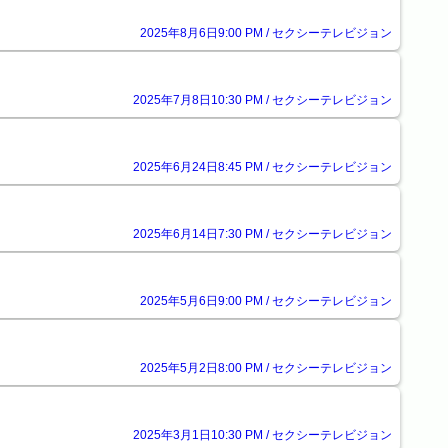
2025年8月6日9:00 PM / セクシーテレビジョン
2025年7月8日10:30 PM / セクシーテレビジョン
2025年6月24日8:45 PM / セクシーテレビジョン
2025年6月14日7:30 PM / セクシーテレビジョン
2025年5月6日9:00 PM / セクシーテレビジョン
2025年5月2日8:00 PM / セクシーテレビジョン
2025年3月1日10:30 PM / セクシーテレビジョン