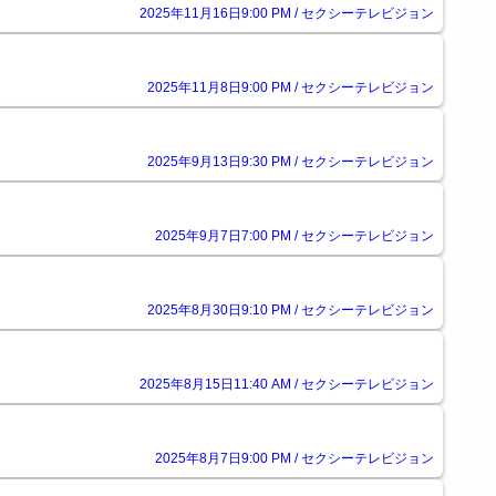
2025年11月16日9:00 PM / セクシーテレビジョン
2025年11月8日9:00 PM / セクシーテレビジョン
2025年9月13日9:30 PM / セクシーテレビジョン
2025年9月7日7:00 PM / セクシーテレビジョン
2025年8月30日9:10 PM / セクシーテレビジョン
2025年8月15日11:40 AM / セクシーテレビジョン
2025年8月7日9:00 PM / セクシーテレビジョン