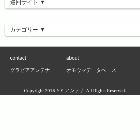
巡回サイト
カテゴリー
contact
about
グラビアアンテナ
オモウマデータベース
YY アンテナ
Copyright 2016
All Rights Reserved.