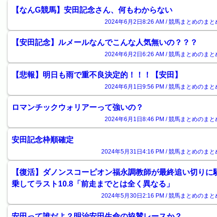
【なんG競馬】安田記念さん、何もわからない
2024年6月2日8:26 AM / 競馬まとめのまと
【安田記念】ルメールなんでこんな人気無いの？？？
2024年6月2日6:26 AM / 競馬まとめのまと
【悲報】明日も雨で重不良決定的！！！【安田】
2024年6月1日9:56 PM / 競馬まとめのまと
ロマンチックウォリアーって強いの？
2024年6月1日8:46 PM / 競馬まとめのまと
安田記念枠順確定
2024年5月31日4:16 PM / 競馬まとめのまと
【復活】ダノンスコーピオン福永調教師が最終追い切りに
乗してラスト10.8「前走までとは全く異なる」
2024年5月30日2:16 PM / 競馬まとめのまと
安田って誰だよ？明治安田生命の協賛レースか？