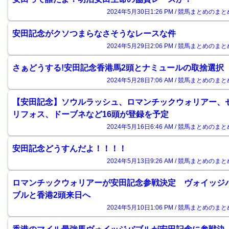
2024年5月30日1:26 PM / 競馬まとめのまと
安田記念がクソつまらなさそうなレースな件
2024年5月29日2:06 PM / 競馬まとめのまと
さぁどうする!安田記念香港馬2頭とナミュールの取捨選択
2024年5月28日7:06 AM / 競馬まとめのまと
【安田記念】ソウルラッシュ、ロマンチックウォリアー、
リフォス、ドーブネなど16頭が登録を予定
2024年5月16日6:46 AM / 競馬まとめのまと
安田記念どうすんだよ！！！！
2024年5月13日9:26 AM / 競馬まとめのまと
ロマンチックウォリアーが安田記念参戦決定 ヴォイッジ
ブルと香港2頭来日へ
2024年5月10日1:06 PM / 競馬まとめのまと