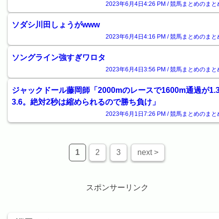
2023年6月4日4:26 PM / 競馬まとめのまと
ソダシ川田しょうがwww
2023年6月4日4:16 PM / 競馬まとめのまと
ソングライン強すぎワロタ
2023年6月4日3:56 PM / 競馬まとめのまと
ジャックドール藤岡師「2000mのレースで1600m通過が1.
3.6。絶対2秒は縮められるので勝ち負け」
2023年6月1日7:26 PM / 競馬まとめのまと
1
2
3
next >
スポンサーリンク