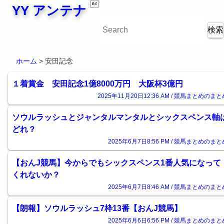

YY アンテナ
ホーム
> 安田記念
１着賞金 安田記念1億8000万円 大阪杯3億円
2025年11月20日12:36 AM / 競馬まとめのまと
ソウルラッシュとジャンタルマンタルとシックスペンス軸
どれ？
2025年6月7日8:56 PM / 競馬まとめのまと
【おんJ競馬】今からでもシックスペンス1番人気になって
くれないか？
2025年6月7日8:46 AM / 競馬まとめのまと
【朗報】ソウルラッシュ7枠13番【おんJ競馬】
2025年6月6日6:56 PM / 競馬まとめのまと