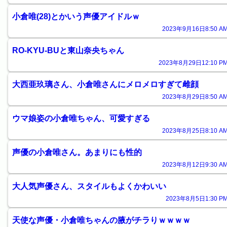
小倉唯(28)とかいう声優アイドルｗ
2023年9月16日8:50 AM
RO-KYU-BUと東山奈央ちゃん
2023年8月29日12:10 PM
大西亜玖璃さん、小倉唯さんにメロメロすぎて雌顔
2023年8月29日8:50 AM
ウマ娘姿の小倉唯ちゃん、可愛すぎる
2023年8月25日8:10 AM
声優の小倉唯さん。あまりにも性的
2023年8月12日9:30 AM
大人気声優さん、スタイルもよくかわいい
2023年8月5日1:30 PM
天使な声優・小倉唯ちゃんの腋がチラりｗｗｗｗ