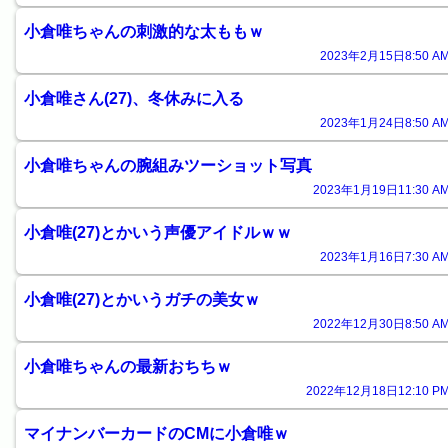
小倉唯ちゃんの刺激的な太ももｗ
2023年2月15日8:50 AM
小倉唯さん(27)、冬休みに入る
2023年1月24日8:50 AM
小倉唯ちゃんの腕組みツーショット写真
2023年1月19日11:30 AM
小倉唯(27)とかいう声優アイドルｗｗ
2023年1月16日7:30 AM
小倉唯(27)とかいうガチの美女ｗ
2022年12月30日8:50 AM
小倉唯ちゃんの最新おちちｗ
2022年12月18日12:10 PM
マイナンバーカードのCMに小倉唯ｗ