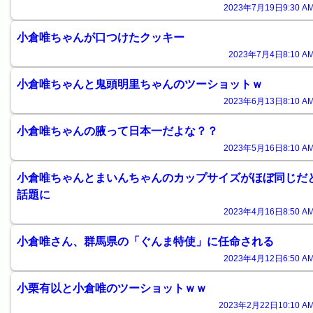
2023年7月19日9:30 AM
小倉唯ちゃんが口つけたクッキー
2023年7月4日8:10 AM
小倉唯ちゃんと鬼頭明里ちゃんのツーショットｗ
2023年6月13日8:10 AM
小倉唯ちゃんの腋って日本一だよな？？
2023年5月16日8:10 AM
小倉唯ちゃんとまいんちゃんのカップサイズがほぼ同じだ
話題に
2023年4月16日8:50 AM
小倉唯さん、群馬県の「ぐんま特使」に任命される
2023年4月12日6:50 AM
小栗有以と小倉唯のツーショットｗｗ
2023年2月22日10:10 AM