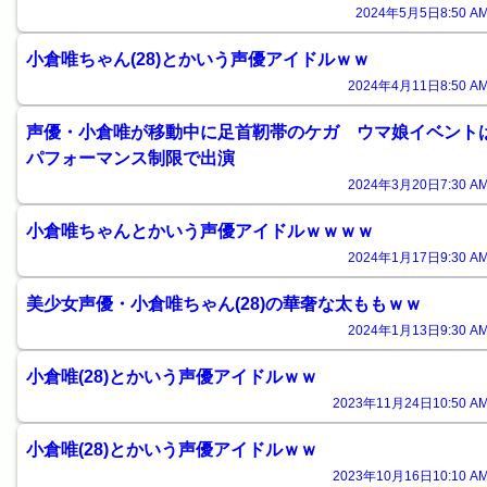
2024年5月5日8:50 AM
小倉唯ちゃん(28)とかいう声優アイドルｗｗ
2024年4月11日8:50 AM
声優・小倉唯が移動中に足首靭帯のケガ ウマ娘イベント
パフォーマンス制限で出演
2024年3月20日7:30 AM
小倉唯ちゃんとかいう声優アイドルｗｗｗｗ
2024年1月17日9:30 AM
美少女声優・小倉唯ちゃん(28)の華奢な太ももｗｗ
2024年1月13日9:30 AM
小倉唯(28)とかいう声優アイドルｗｗ
2023年11月24日10:50 AM
小倉唯(28)とかいう声優アイドルｗｗ
2023年10月16日10:10 AM