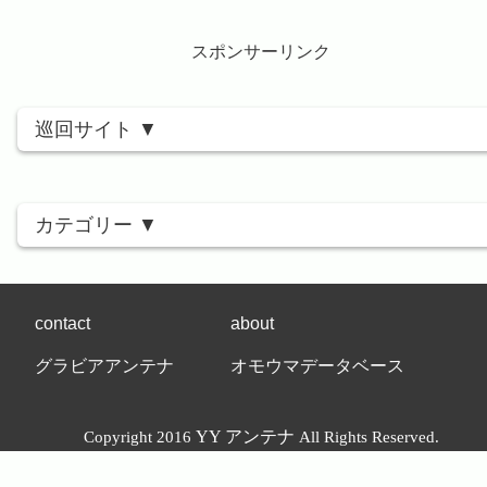
スポンサーリンク
巡回サイト
カテゴリー
contact
about
グラビアアンテナ
オモウマデータベース
YY アンテナ
Copyright 2016
All Rights Reserved.