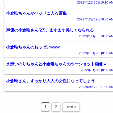
2022年12月16日10:10 AM
小倉唯ちゃんがベッドに入る画像
2022年12月12日10:50 AM
声優の小倉唯さん(27)、ますます美しくなられる
2022年11月6日10:50 AM
小倉唯ちゃんのおっぱいwww
2022年10月25日8:50 AM
水瀬いのりちゃんと小倉唯ちゃんのツーショット画像ｗ
2022年9月28日8:50 AM
小倉唯さん、すっかり大人の女性になってしまう
2022年9月22日11:30 AM
1
2
next >