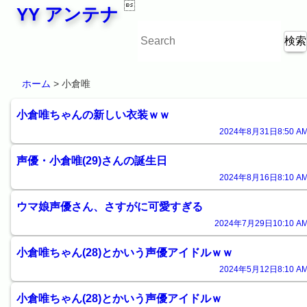

YY アンテナ
ホーム
> 小倉唯
小倉唯ちゃんの新しい衣装ｗｗ
2024年8月31日8:50 AM
声優・小倉唯(29)さんの誕生日
2024年8月16日8:10 AM
ウマ娘声優さん、さすがに可愛すぎる
2024年7月29日10:10 AM
小倉唯ちゃん(28)とかいう声優アイドルｗｗ
2024年5月12日8:10 AM
小倉唯ちゃん(28)とかいう声優アイドルｗ