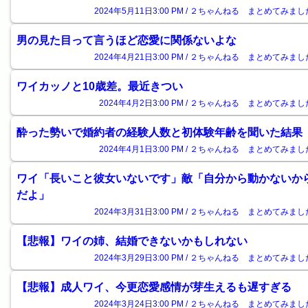
2024年5月11日3:00 PM / ２ちゃんねる まとめてみまし
男の見た目って言うほど恋愛に関係ないよな
2024年4月21日3:00 PM / ２ちゃんねる まとめてみまし
ワイカッノと10歳差。最近きつい
2024年4月2日3:00 PM / ２ちゃんねる まとめてみまし
酔った勢いで婚約者の経験人数と初体験年齢を聞いた結果
2024年4月1日3:00 PM / ２ちゃんねる まとめてみまし
ワイ「長いこと彼女いないです」敵「自分から動かないか
だよ」
2024年3月31日3:00 PM / ２ちゃんねる まとめてみまし
【悲報】ワイの姉、結婚できないかもしれない
2024年3月29日3:00 PM / ２ちゃんねる まとめてみまし
【悲報】成人ワイ、今更恋愛感情が芽生えるも遅すぎる
2024年3月24日3:00 PM / ２ちゃんねる まとめてみまし