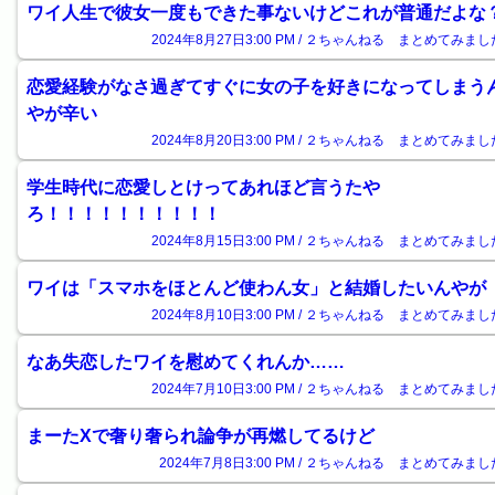
ワイ人生で彼女一度もできた事ないけどこれが普通だよな
2024年8月27日3:00 PM / ２ちゃんねる まとめてみまし
恋愛経験がなさ過ぎてすぐに女の子を好きになってしまう
やが辛い
2024年8月20日3:00 PM / ２ちゃんねる まとめてみまし
学生時代に恋愛しとけってあれほど言うたや
ろ！！！！！！！！！！
2024年8月15日3:00 PM / ２ちゃんねる まとめてみまし
ワイは「スマホをほとんど使わん女」と結婚したいんやが
2024年8月10日3:00 PM / ２ちゃんねる まとめてみまし
なあ失恋したワイを慰めてくれんか……
2024年7月10日3:00 PM / ２ちゃんねる まとめてみまし
まーたXで奢り奢られ論争が再燃してるけど
2024年7月8日3:00 PM / ２ちゃんねる まとめてみまし