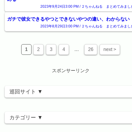
2023年9月24日3:00 PM / ２ちゃんねる まとめてみまし
ガチで彼女できるやつとできないやつの違い、わからない
2023年8月29日3:00 PM / ２ちゃんねる まとめてみまし
1
2
3
4
…
26
next >
スポンサーリンク
巡回サイト
カテゴリー