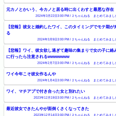
元カノとかいう、今カノと居る時に出くわすと最悪な存在
2024年3月22日3:00 PM / ２ちゃんねる まとめてみまし
【悲報】彼女と婚約したワイ、このタイミングでモテ期が
る
2024年3月9日3:00 PM / ２ちゃんねる まとめてみまし
【悲報】ワイ、彼女欲し過ぎて趣味の集まりで女の子に絡
に行ったら注意されるwwwwwww
2024年2月7日3:00 PM / ２ちゃんねる まとめてみまし
ワイ今年こそ彼女作るんや
2024年1月4日3:00 PM / ２ちゃんねる まとめてみまし
ワイ、マチアプで付き合った女と別れたい
2023年12月19日3:00 PM / ２ちゃんねる まとめてみまし
最近彼女できたんやが面倒くさくなってきた
2023年12月14日3:00 PM / ２ちゃんねる まとめてみまし