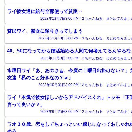
ワイ彼女達に給与全部使って貧困‥
2023年12月7日3:00 PM / ２ちゃんねる まとめてみまし
貧民ワイ、彼女に頼りきってしまう
2023年11月10日3:00 PM / ２ちゃんねる まとめてみまし
40、50になってから婚活始める人間て何考えてるんやろな
2023年11月9日3:00 PM / ２ちゃんねる まとめてみまし
水曜日ワイ「あ、あのさぁ、今度の土曜日出掛けない？」
友達「私のこと好きなの？ｗ」
2023年10月31日3:00 PM / ２ちゃんねる まとめてみまし
ワイ「本気で彼女ほしいからアドバイスくれ」トッモ「正
言って良いか？」
2023年9月25日3:00 PM / ２ちゃんねる まとめてみまし
ワオ３０歳、恋をしてちょっといい感じになっておしゃれ
める