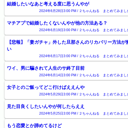
結婚したいなあと考える度に思うんやが
2024年6月28日3:00 PM / ２ちゃんねる まとめてみまし
マチアプで結婚したくないんやが他の方法ある？
2024年6月19日3:00 PM / ２ちゃんねる まとめてみまし
【悲報】「妻ガチャ」外した旦那さんのリカバリー方法が
い
2024年6月17日3:00 PM / ２ちゃんねる まとめてみまし
ワイ、男に騙されて人生のサ終了目前
2024年6月14日3:00 PM / ２ちゃんねる まとめてみまし
女子とのご飯ってどこ行けばええんや
2024年5月29日3:00 PM / ２ちゃんねる まとめてみまし
見た目良くしたいんやが何したらええ
2024年5月25日3:00 PM / ２ちゃんねる まとめてみまし
もう恋愛とか諦めてるけど