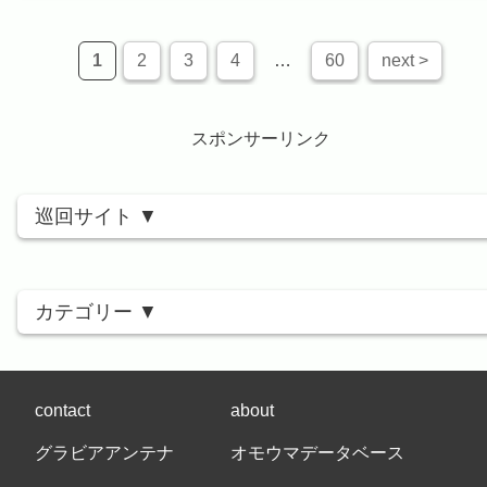
1
2
3
4
…
60
next >
スポンサーリンク
巡回サイト
カテゴリー
contact
about
グラビアアンテナ
オモウマデータベース