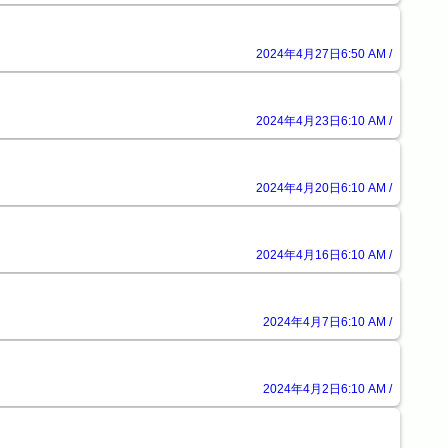
2024年4月27日6:50 AM /
2024年4月23日6:10 AM /
2024年4月20日6:10 AM /
2024年4月16日6:10 AM /
2024年4月7日6:10 AM /
2024年4月2日6:10 AM /