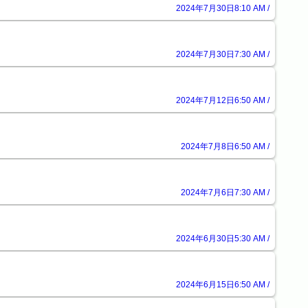
2024年7月30日8:10 AM /
2024年7月30日7:30 AM /
2024年7月12日6:50 AM /
2024年7月8日6:50 AM /
2024年7月6日7:30 AM /
2024年6月30日5:30 AM /
2024年6月15日6:50 AM /