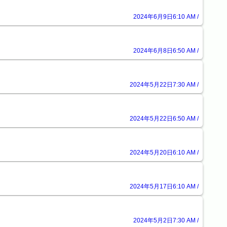
2024年6月9日6:10 AM /
2024年6月8日6:50 AM /
2024年5月22日7:30 AM /
2024年5月22日6:50 AM /
2024年5月20日6:10 AM /
2024年5月17日6:10 AM /
2024年5月2日7:30 AM /