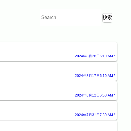
2024年8月28日6:10 AM /
2024年8月17日6:10 AM /
2024年8月12日6:50 AM /
2024年7月31日7:30 AM /