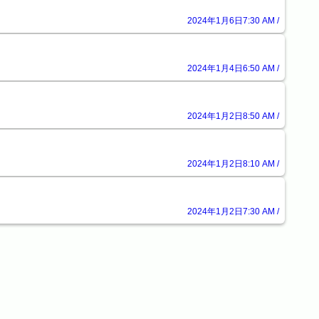
2024年1月6日7:30 AM /
2024年1月4日6:50 AM /
2024年1月2日8:50 AM /
2024年1月2日8:10 AM /
2024年1月2日7:30 AM /