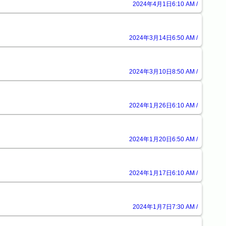
2024年4月1日6:10 AM /
2024年3月14日6:50 AM /
2024年3月10日8:50 AM /
2024年1月26日6:10 AM /
2024年1月20日6:50 AM /
2024年1月17日6:10 AM /
2024年1月7日7:30 AM /