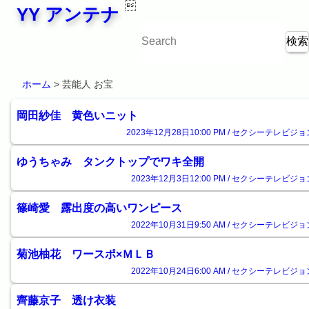

YY アンテナ
ホーム
> 芸能人 お宝
岡田紗佳 黄色いニット
2023年12月28日10:00 PM / セクシーテレビジョ
ゆうちゃみ タンクトップでワキ全開
2023年12月3日12:00 PM / セクシーテレビジョ
篠崎愛 露出度の高いワンピース
2022年10月31日9:50 AM / セクシーテレビジョ
菊池柚花 ワースポ×ＭＬＢ
2022年10月24日6:00 AM / セクシーテレビジョ
齊藤京子 透け衣装