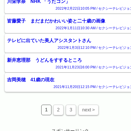
川栄李奈 NHK 「うたコン」
2022年2月22日10:05 PM / セクシーテレビジョ
皆藤愛子 まだまだかわいい姿と二十歳の画像
2022年1月11日10:30 AM / セクシーテレビジョ
テレビに出ていた美人アシスタントさん
2022年1月3日12:10 PM / セクシーテレビジョ
新井恵理那 うどんをすするところ
2021年11月23日6:00 PM / セクシーテレビジョ
吉岡美穂 41歳の現在
2021年11月20日12:15 PM / セクシーテレビジョ
1
2
3
next >
スポンサーリンク