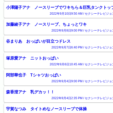
小澤陽子アナ ノースリーブでワキちら＆巨乳タンクトッ
2022年9月10日9:50 AM / セクシーテレビジョ
加藤綾子アナ ノースリーブ、ちょっとワキ
2022年9月8日9:00 PM / セクシーテレビジョ
谷まりあ おっぱいが目立つドレス
2022年9月7日6:40 PM / セクシーテレビジョ
塚原愛アナ ニットおっぱい
2022年9月6日10:45 AM / セクシーテレビジョ
阿部華也子 Tシャツおっぱい
2022年9月4日9:00 PM / セクシーテレビジョ
森香澄アナ 乳デカッ！！
2022年9月4日2:35 PM / セクシーテレビジョ
宇賀なつみ タイトめなノースリーブで体操