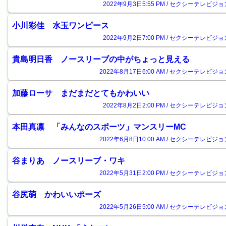
2022年9月3日5:55 PM / セクシーテレビジョ
小川彩佳 水玉ワンピース
2022年9月2日7:00 PM / セクシーテレビジョ
貴島明日香 ノースリーブの中がちょっと見える
2022年8月17日6:00 AM / セクシーテレビジョ
加藤ローサ まだまだとてもかわいい
2022年8月2日2:00 PM / セクシーテレビジョ
本田真凛 「みんなのスポーツ」マンスリーMC
2022年6月8日10:00 AM / セクシーテレビジョ
谷まりあ ノースリーブ・ワキ
2022年5月31日2:00 PM / セクシーテレビジョ
谷尻萌 かわいいポーズ
2022年5月26日5:00 AM / セクシーテレビジョ