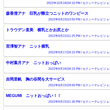
2022年10月18日6:10 PM / セクシーテレビジョ
森香澄アナ 巨乳が際立つニットのワンピース
2022年9月23日3:50 PM / セクシーテレビジョ
トラウデン直美 横乳とかお尻とか
2022年9月22日1:25 PM / セクシーテレビジョ
宮澤智アナ ニット横乳
2022年9月17日6:15 PM / セクシーテレビジョ
中村葉月アナ ニットおっぱい
2022年9月16日6:15 PM / セクシーテレビジョ
吉岡里帆 胸の谷間を大サービス
2022年9月15日9:50 PM / セクシーテレビジョ
MEGUMI ニットおっぱい！！
2022年9月15日1:30 PM / セクシーテレビジョ