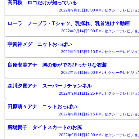
高田秋 ロコだけが知っている
2022年9月15日10:00 AM / セクシーテレビジョ
ローラ ノーブラ・Tシャツ、乳揺れ、乳首透け？動画
2022年9月14日9:00 PM / セクシーテレビジョ
宇賀神メグ ニットおっぱい
2022年9月13日7:10 PM / セクシーテレビジョ
良原安美アナ 胸の形がでるぴったりな衣装
2022年9月11日9:00 PM / セクシーテレビジョ
森川夕貴アナ スーパーＪチャンネル
2022年9月11日12:25 PM / セクシーテレビジョ
田原萌々アナ ニットおっぱい
2022年9月11日12:15 PM / セクシーテレビジョ
膳場貴子 タイトスカートのお尻
2022年9月11日12:00 AM / セクシーテレビジョ